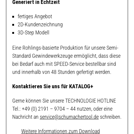
Generiert in Echtzeit
fertiges Angebot
2D-Kundenzeichnung
3D-Step Modell
Eine Rohlings-basierte Produktion für unsere Semi-
Standard Gewindewerkzeuge ermöglicht, dass diese
bei Bedarf auch mit SPEED-Service bestellbar sind
und innerhalb von 48 Stunden gefertigt werden.
Kontaktieren Sie uns für KATALOG+
Gerne können Sie unsere TECHNOLOGIE HOTLINE
Tel.: +49 (0) 2191 – 9704 – 44 nutzen, oder eine
Nachricht an
service@schumachertool.de
schreiben.
Weitere Informationen zum Download