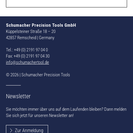
Schumacher Precision Tools GmbH
Küppelsteiner Straße 18 – 20
42857 Remscheid | Germany
Tel.: +49 (0) 2191 97 04 0
Fax: +49 (0) 2191 97 04 30
info@schumachertool.de
© 2026 | Schumacher Precision Tools
Newsletter
Sie möchten immer über uns auf dem Laufenden bleiben? Dann melden
Sie sich jetzt für unseren Newsletter an!
Zur Anmeldung