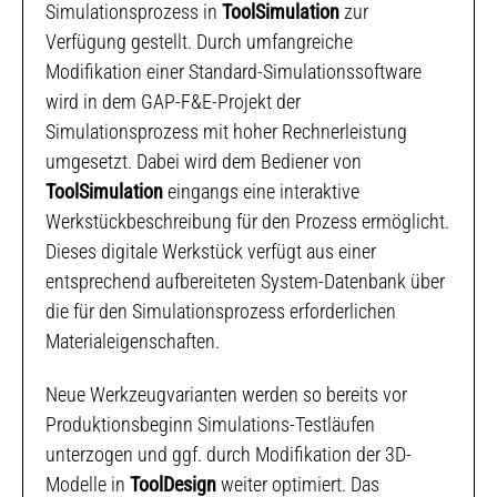
Simulationsprozess in
ToolSimulation
zur
Verfügung gestellt. Durch umfangreiche
Modifikation einer Standard-Simulationssoftware
wird in dem GAP-F&E-Projekt der
Simulationsprozess mit hoher Rechnerleistung
umgesetzt. Dabei wird dem Bediener von
ToolSimulation
eingangs eine interaktive
Werkstückbeschreibung für den Prozess ermöglicht.
Dieses digitale Werkstück verfügt aus einer
entsprechend aufbereiteten System-Datenbank über
die für den Simulationsprozess erforderlichen
Materialeigenschaften.
Neue Werkzeugvarianten werden so bereits vor
Produktionsbeginn Simulations-Testläufen
unterzogen und ggf. durch Modifikation der 3D-
Modelle in
ToolDesign
weiter optimiert. Das