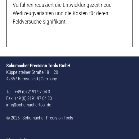
Verfahren reduziert die Entwicklungszeit neuer
Werkzeugvarianten und die Kosten für deren
Feldversuche signifikant.
Schumacher Precision Tools GmbH
Küppelsteiner Straße 18 – 20
42857 Remscheid | Germany
Tel.: +49 (0) 2191 97 04 0
Fax: +49 (0) 2191 97 04 30
info@schumachertool.de
© 2026 | Schumacher Precision Tools